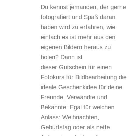
Du kennst jemanden, der gerne
fotografiert und Spaß daran
haben wird zu erfahren, wie
einfach es ist mehr aus den
eigenen Bildern heraus zu
holen? Dann ist
dieser Gutschein für einen
Fotokurs für Bildbearbeitung die
ideale Geschenkidee für deine
Freunde, Verwandte und
Bekannte. Egal für welchen
Anlass: Weihnachten,
Geburtstag oder als nette