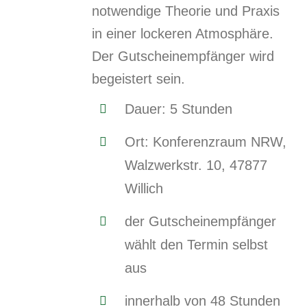
notwendige Theorie und Praxis
in einer lockeren Atmosphäre.
Der Gutscheinempfänger wird
begeistert sein.
Dauer: 5 Stunden
Ort: Konferenzraum NRW,
Walzwerkstr. 10, 47877
Willich
der Gutscheinempfänger
wählt den Termin selbst
aus
innerhalb von 48 Stunden