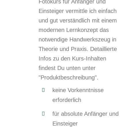
Fotokurs für Anfänger und
Einsteiger vermittle ich einfach
und gut verständlich mit einem
modernen Lernkonzept das
notwendige Handwerkszeug in
Theorie und Praxis. Detaillierte
Infos zu den Kurs-Inhalten
findest Du unten unter
"Produktbeschreibung".
keine Vorkenntnisse
erforderlich
für absolute Anfänger und
Einsteiger