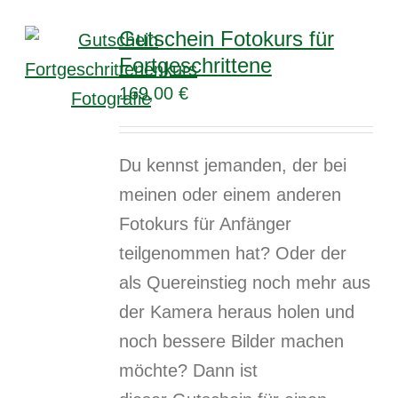
Gutschein Fotokurs für
Fortgeschrittene
169,00
€
Du kennst jemanden, der bei
meinen oder einem anderen
Fotokurs für Anfänger
teilgenommen hat? Oder der
als Quereinstieg noch mehr aus
der Kamera heraus holen und
noch bessere Bilder machen
möchte? Dann ist