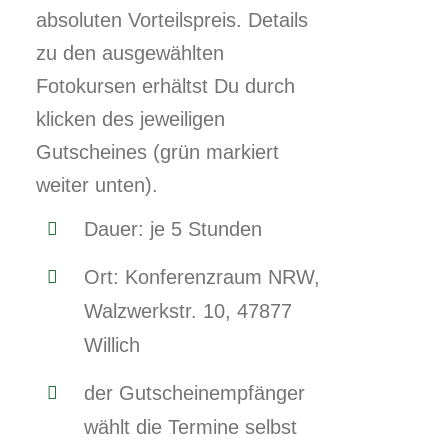
absoluten Vorteilspreis. Details
zu den ausgewählten
Fotokursen erhältst Du durch
klicken des jeweiligen
Gutscheines (grün markiert
weiter unten).
Dauer: je 5 Stunden
Ort: Konferenzraum NRW,
Walzwerkstr. 10, 47877
Willich
der Gutscheinempfänger
wählt die Termine selbst