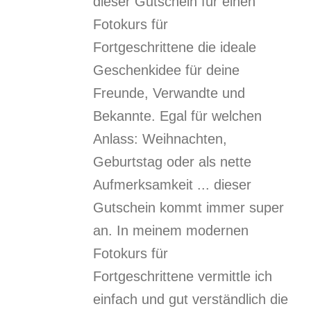
dieser Gutschein für einen
Fotokurs für
Fortgeschrittene die ideale
Geschenkidee für deine
Freunde, Verwandte und
Bekannte. Egal für welchen
Anlass: Weihnachten,
Geburtstag oder als nette
Aufmerksamkeit ... dieser
Gutschein kommt immer super
an. In meinem modernen
Fotokurs für
Fortgeschrittene vermittle ich
einfach und gut verständlich die