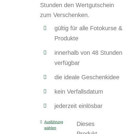
Stunden den Wertgutschein
zum Verschenken.
gültig für alle Fotokurse &
Produkte
innerhalb von 48 Stunden
verfügbar
die ideale Geschenkidee
kein Verfallsdatum
jederzeit einlösbar
Ausführung
Dieses
wählen
Produkt