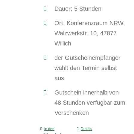
Dauer: 5 Stunden
Ort: Konferenzraum NRW,
Walzwerkstr. 10, 47877
Willich
der Gutscheinempfänger
wählt den Termin selbst
aus
Gutschein innerhalb von
48 Stunden verfügbar zum
Verschenken
In den
Details