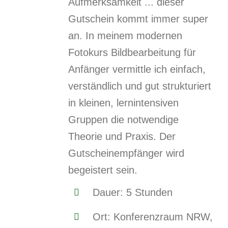
Aufmerksamkeit ... dieser
Gutschein kommt immer super
an. In meinem modernen
Fotokurs Bildbearbeitung für
Anfänger vermittle ich einfach,
verständlich und gut strukturiert
in kleinen, lernintensiven
Gruppen die notwendige
Theorie und Praxis. Der
Gutscheinempfänger wird
begeistert sein.
Dauer: 5 Stunden
Ort: Konferenzraum NRW,