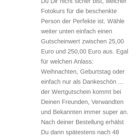
Du Dir nicht sicher bist, welcher
Fotokurs für die beschenkte
Person der Perfekte ist. Wähle
weiter unten einfach einen
Gutscheinwert zwischen 25,00
Euro und 250,00 Euro aus. Egal
für welchen Anlass:
Weihnachten, Geburtstag oder
einfach nur als Dankeschön ...
der Wertgutschein kommt bei
Deinen Freunden, Verwandten
und Bekannten immer super an.
Nach deiner Bestellung erhälst
Du dann spätestens nach 48