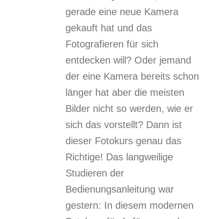
gerade eine neue Kamera
gekauft hat und das
Fotografieren für sich
entdecken will? Oder jemand
der eine Kamera bereits schon
länger hat aber die meisten
Bilder nicht so werden, wie er
sich das vorstellt? Dann ist
dieser Fotokurs genau das
Richtige! Das langweilige
Studieren der
Bedienungsanleitung war
gestern: In diesem modernen