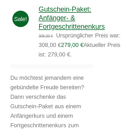
Gutschein-Paket:
Anfänger- &
Sale!
Fortgeschrittenenkurs
Ursprünglicher Preis war:
308,00
€
308,00 €
279,00
€
Aktueller Preis
ist: 279,00 €.
Du möchtest jemandem eine
gebündelte Freude bereiten?
Dann verschenke das
Gutschein-Paket aus einem
Anfängerkurs und einem
Fortgeschrittenenkurs zum