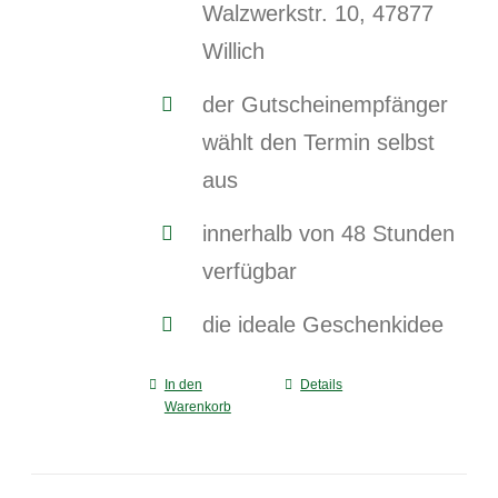
Walzwerkstr. 10, 47877
Willich
der Gutscheinempfänger
wählt den Termin selbst
aus
innerhalb von 48 Stunden
verfügbar
die ideale Geschenkidee
In den
Details
Warenkorb