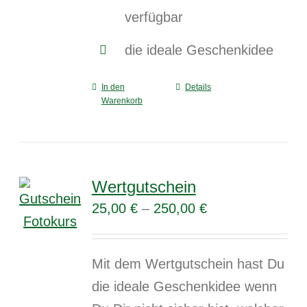
verfügbar
die ideale Geschenkidee
In den
Details
Warenkorb
Wertgutschein
25,00
€
–
250,00
€
Mit dem Wertgutschein hast Du
die ideale Geschenkidee wenn