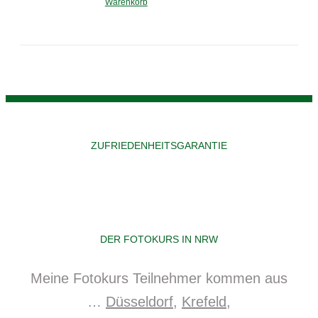
Warenkorb
ZUFRIEDENHEITSGARANTIE
DER FOTOKURS IN NRW
Meine Fotokurs Teilnehmer kommen aus
…
Düsseldorf
,
Krefeld
,