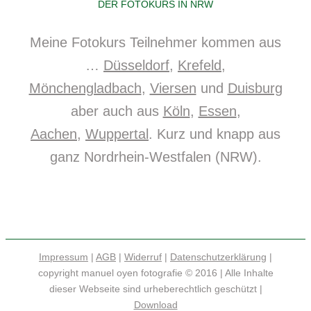
DER FOTOKURS IN NRW
Meine Fotokurs Teilnehmer kommen aus
…
Düsseldorf
,
Krefeld
,
Mönchengladbach
,
Viersen
und
Duisburg
aber auch aus
Köln
,
Essen
,
Aachen
,
Wuppertal
. Kurz und knapp aus
ganz Nordrhein-Westfalen (NRW).
Impressum
|
AGB
|
Widerruf
|
Datenschutzerklärung
|
copyright manuel oyen fotografie © 2016 | Alle Inhalte
dieser Webseite sind urheberechtlich geschützt |
Download