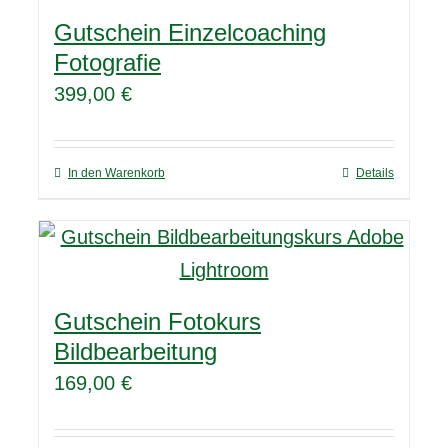
Gutschein Einzelcoaching
Fotografie
399,00
€
In den Warenkorb
Details
Gutschein Fotokurs
Bildbearbeitung
169,00
€