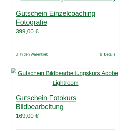
Gutschein Einzelcoaching
Fotografie
399,00
€
In den Warenkorb
Details
Gutschein Fotokurs
Bildbearbeitung
169,00
€