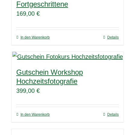
Fortgeschrittene
169,00
€
In den Warenkorb
Details
Gutschein Workshop
Hochzeitsfotografie
399,00
€
In den Warenkorb
Details