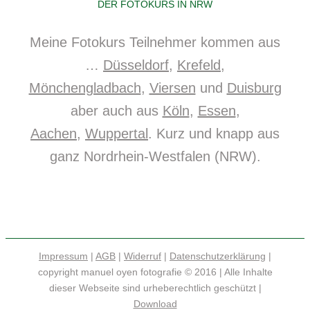
DER FOTOKURS IN NRW
Meine Fotokurs Teilnehmer kommen aus
…
Düsseldorf
,
Krefeld
,
Mönchengladbach
,
Viersen
und
Duisburg
aber auch aus
Köln
,
Essen
,
Aachen
,
Wuppertal
. Kurz und knapp aus
ganz Nordrhein-Westfalen (NRW).
Impressum
|
AGB
|
Widerruf
|
Datenschutzerklärung
|
copyright manuel oyen fotografie © 2016 | Alle Inhalte
dieser Webseite sind urheberechtlich geschützt |
Download