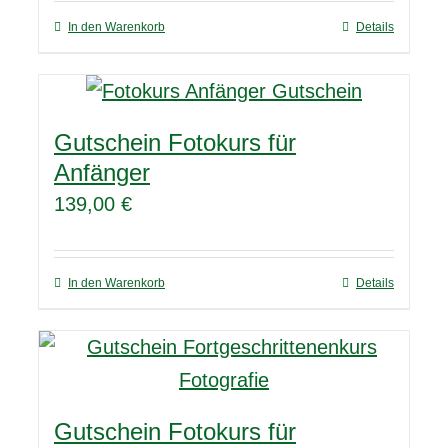
In den Warenkorb
Details
Gutschein Fotokurs für
Anfänger
139,00
€
In den Warenkorb
Details
Gutschein Fotokurs für