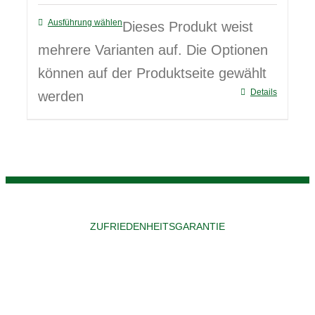
Ausführung wählen
Dieses Produkt weist
mehrere Varianten auf. Die Optionen
können auf der Produktseite gewählt
Details
werden
ZUFRIEDENHEITSGARANTIE