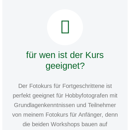
für wen ist der Kurs
geeignet?
Der Fotokurs für Fortgeschrittene ist
perfekt geeignet für Hobbyfotografen mit
Grundlagenkenntnissen und Teilnehmer
von meinem Fotokurs für Anfänger, denn
die beiden Workshops bauen auf