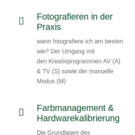
Fotografieren in der
Praxis
wann fotografiere ich am besten
wie? Der Umgang mit
den Kreativprogrammen AV (A)
& TV (S) sowie der manuelle
Modus (M)
Farbmanagement &
Hardwarekalibrierung
Die Grundlagen des