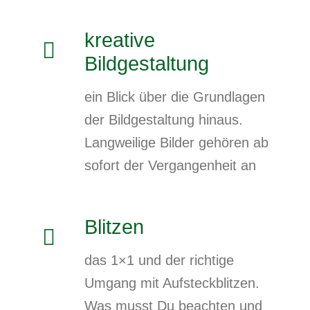
kreative
Bildgestaltung
ein Blick über die Grundlagen
der Bildgestaltung hinaus.
Langweilige Bilder gehören ab
sofort der Vergangenheit an
Blitzen
das 1×1 und der richtige
Umgang mit Aufsteckblitzen.
Was musst Du beachten und