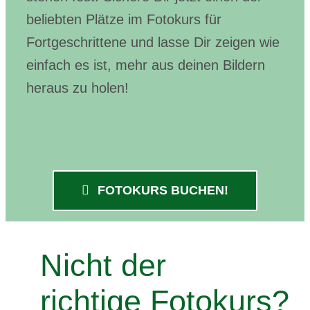
beliebten Plätze im Fotokurs für
Fortgeschrittene und lasse Dir zeigen wie
einfach es ist, mehr aus deinen Bildern
heraus zu holen!
FOTOKURS BUCHEN!
Nicht der
richtige Fotokurs?