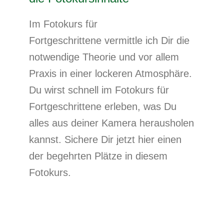
Im Fotokurs für
Fortgeschrittene vermittle ich Dir die
notwendige Theorie und vor allem
Praxis in einer lockeren Atmosphäre.
Du wirst schnell im Fotokurs für
Fortgeschrittene erleben, was Du
alles aus deiner Kamera herausholen
kannst. Sichere Dir jetzt hier einen
der begehrten Plätze in diesem
Fotokurs.