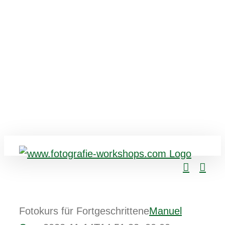
Fotokurs für Fortgeschrittene
Manuel