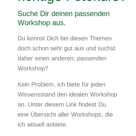
Suche Dir deinen passenden
Workshop aus.
Du kennst Dich bei diesen Themen
doch schon sehr gut aus und suchst
daher einen anderen, passenden
Workshop?
Kein Problem, ich biete für jeden
Wissensstand den idealen Workshop
an. Unter diesem Link findest Du
eine Übersicht aller Workshops, die
ich aktuell anbiete.