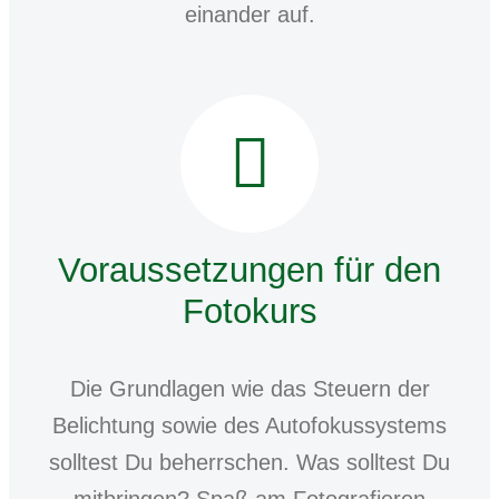
einander auf.
Voraussetzungen für den
Fotokurs
Die Grundlagen wie das Steuern der
Belichtung sowie des Autofokussystems
solltest Du beherrschen. Was solltest Du