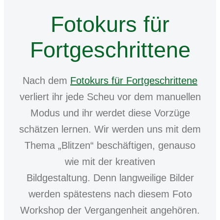
Fotokurs für
Fortgeschrittene
Nach dem
Fotokurs für Fortgeschrittene
verliert ihr jede Scheu vor dem manuellen
Modus und ihr werdet diese Vorzüge
schätzen lernen. Wir werden uns mit dem
Thema „Blitzen“ beschäftigen, genauso
wie mit der kreativen
Bildgestaltung. Denn langweilige Bilder
werden spätestens nach diesem Foto
Workshop der Vergangenheit angehören.