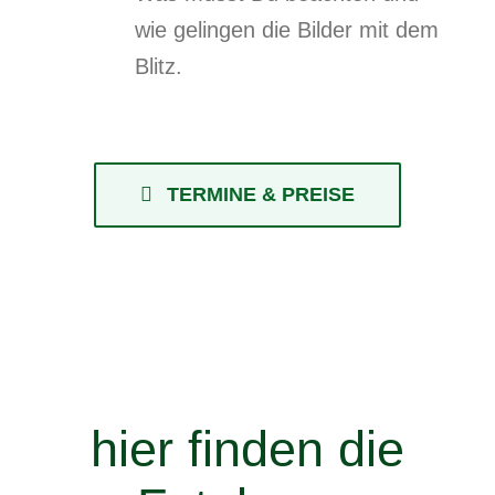
wie gelingen die Bilder mit dem
Blitz.
TERMINE & PREISE
hier finden die