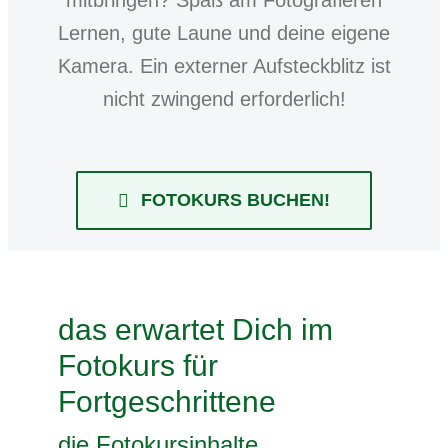
mitbringen? Spaß am Fotografieren
Lernen, gute Laune und deine eigene
Kamera. Ein externer Aufsteckblitz ist
nicht zwingend erforderlich!
FOTOKURS BUCHEN!
das erwartet Dich im
Fotokurs für
Fortgeschrittene
die Fotokursinhalte