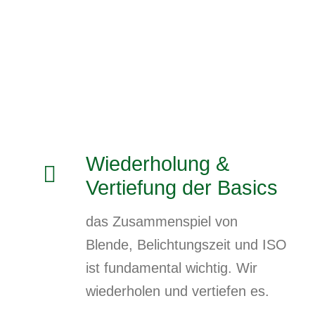
Wiederholung &
Vertiefung der Basics
das Zusammenspiel von
Blende, Belichtungszeit und ISO
ist fundamental wichtig. Wir
wiederholen und vertiefen es.