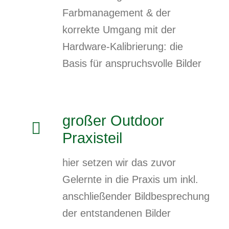
Farbmanagement & der
korrekte Umgang mit der
Hardware-Kalibrierung: die
Basis für anspruchsvolle Bilder
großer Outdoor
Praxisteil
hier setzen wir das zuvor
Gelernte in die Praxis um inkl.
anschließender Bildbesprechung
der entstandenen Bilder