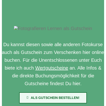
Du kannst diesen sowie alle anderen Fotokurse
auch als Gutschein zum Verschenken hier online
buchen. Für die Unentschlossenen unter Euch
biete ich auch
Wertgutscheine
an. Alle Infos &
die direkte Buchungsmöglichkeit für die
Gutscheine findest Du hier.
ALS GUTSCHEIN BESTELLEN!