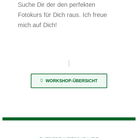
Suche Dir der den perfekten
Fotokurs für Dich raus. Ich freue
mich auf Dich!
WORKSHOP-ÜBERSICHT