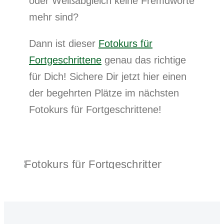
oder Weißabgleich keine Fremdworte
mehr sind?
Dann ist dieser
Fotokurs für
Fortgeschrittene
genau das richtige
für Dich! Sichere Dir jetzt hier einen
der begehrten Plätze im nächsten
Fotokurs für Fortgeschrittene!