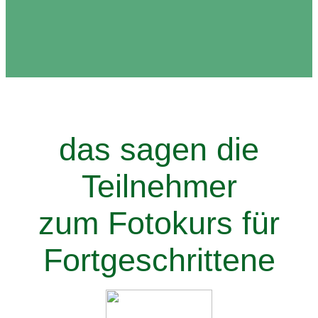
das sagen die
Teilnehmer
zum Fotokurs für
Fortgeschrittene